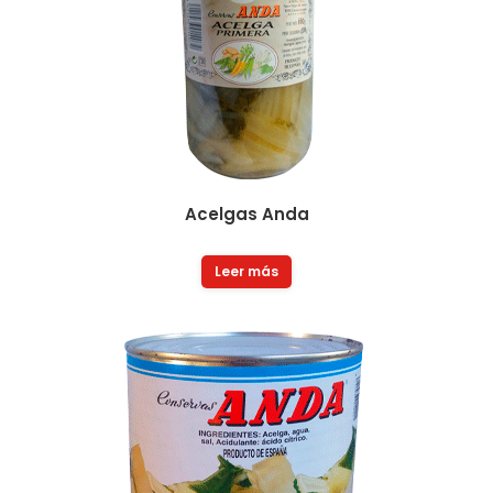
Acelgas Anda
Leer más