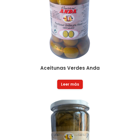
Aceitunas Verdes Anda
Leer más