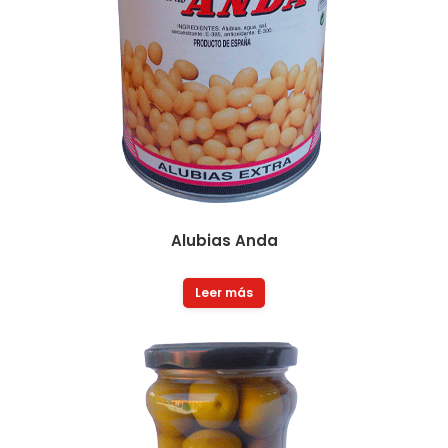
Alubias Anda
Leer más