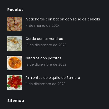
Recetas
Alcachofas con bacon con salsa de cebolla
4 de marzo de 2024
Cardo con almendras
13 de diciembre de 2023
Níscalos con patatas
13 de diciembre de 2023
Pimientos de piquillo de Zamora
11 de diciembre de 2023
Sitemap