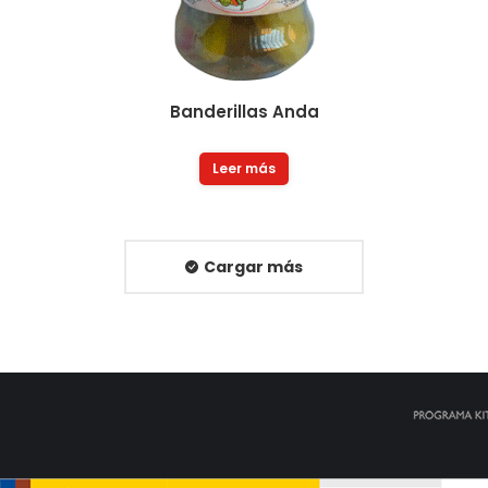
Banderillas Anda
Leer más
Cargar más