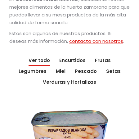
mejores alimentos de la huerta zamorana para que
puedas llevar a su mesa productos de la más alta
calidad de forma sencilla.
Estos son algunos de nuestros productos. Si
deseas más información,
contacta con nosotros
.
Ver todo
Encurtidos
Frutas
Legumbres
Miel
Pescado
Setas
Verduras y Hortalizas