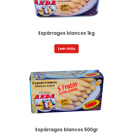
Espárragos blancos 1kg
Leer más
Espárragos blancos 500gr