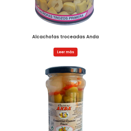
Alcachofas troceadas Anda
Leer más