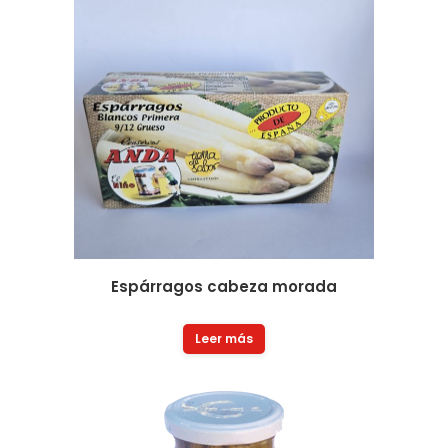
Espárragos cabeza morada
Leer más