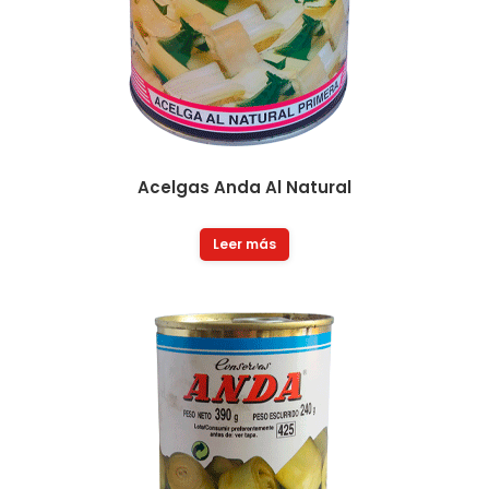
Acelgas Anda Al Natural
Leer más