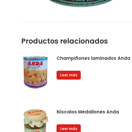
Productos relacionados
Champiñones laminados Anda
Leer más
Níscalos Medallones Anda
Leer más