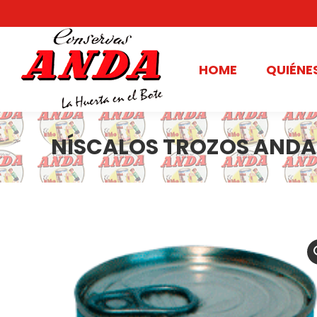
HOME
QUIÉNE
NÍSCALOS TROZOS ANDA