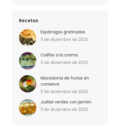
Recetas
Espárragos gratinados
11 de diciembre de 2023
Coliflor a la crema
11 de diciembre de 2023
Macedonia de frutas en
conserva
11 de diciembre de 2023
Judías verdes con jamón
11 de diciembre de 2023