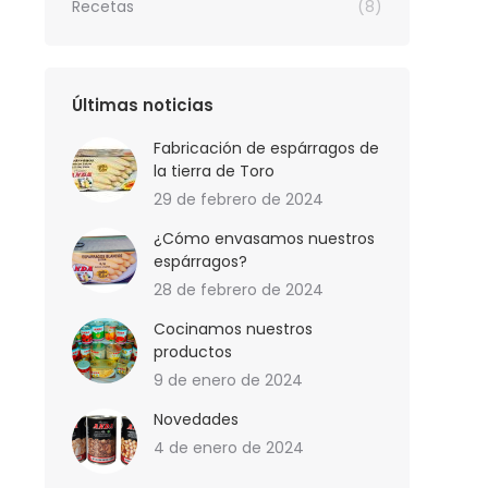
Recetas
(8)
Últimas noticias
Fabricación de espárragos de
la tierra de Toro
29 de febrero de 2024
¿Cómo envasamos nuestros
espárragos?
28 de febrero de 2024
Cocinamos nuestros
productos
9 de enero de 2024
Novedades
4 de enero de 2024