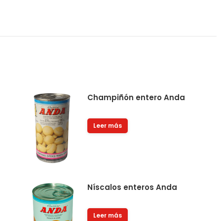
Champiñón entero Anda
Leer más
Níscalos enteros Anda
Leer más