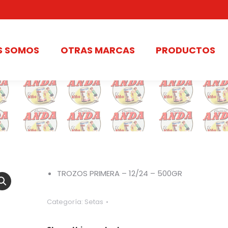
S SOMOS
OTRAS MARCAS
PRODUCTOS
TROZOS PRIMERA – 12/24 – 500GR
Categoría:
Setas