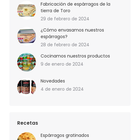
Fabricación de espárragos de la
tierra de Toro
29 de febrero de 2024
¿Cómo envasamos nuestros
espárragos?
28 de febrero de 2024
Cocinamos nuestros productos
9 de enero de 2024
Novedades
4 de enero de 2024
Recetas
Espárragos gratinados