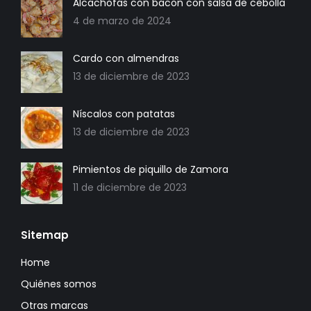
Alcachofas con bacon con salsa de cebolla
4 de marzo de 2024
Cardo con almendras
13 de diciembre de 2023
Níscalos con patatas
13 de diciembre de 2023
Pimientos de piquillo de Zamora
11 de diciembre de 2023
Sitemap
Home
Quiénes somos
Otras marcas