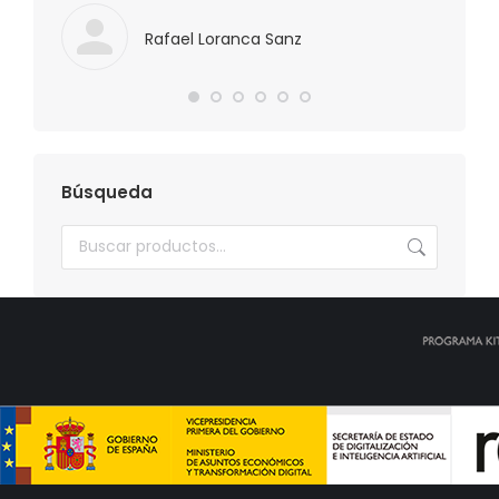
Rafael Loranca Sanz
Búsqueda