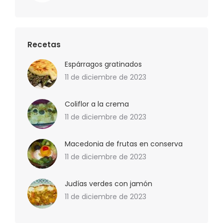
Recetas
Espárragos gratinados
11 de diciembre de 2023
Coliflor a la crema
11 de diciembre de 2023
Macedonia de frutas en conserva
11 de diciembre de 2023
Judías verdes con jamón
11 de diciembre de 2023