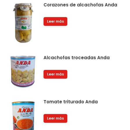
Corazones de alcachofas Anda
Leer más
Alcachofas troceadas Anda
Leer más
Tomate triturado Anda
Leer más