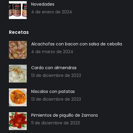
Novedades
4 de enero de 2024
Recetas
Alcachofas con bacon con salsa de cebolla
4 de marzo de 2024
Cardo con almendras
13 de diciembre de 2023
Níscalos con patatas
13 de diciembre de 2023
Pimientos de piquillo de Zamora
11 de diciembre de 2023