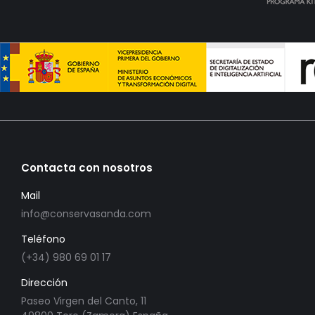
Contacta con nosotros
Mail
info@conservasanda.com
Teléfono
(+34) 980 69 01 17
Dirección
Paseo Virgen del Canto, 11