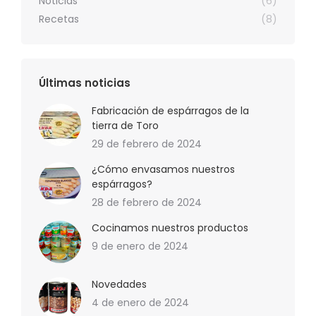
Noticias
(6)
Recetas
(8)
Últimas noticias
Fabricación de espárragos de la
tierra de Toro
29 de febrero de 2024
¿Cómo envasamos nuestros
espárragos?
28 de febrero de 2024
Cocinamos nuestros productos
9 de enero de 2024
Novedades
4 de enero de 2024