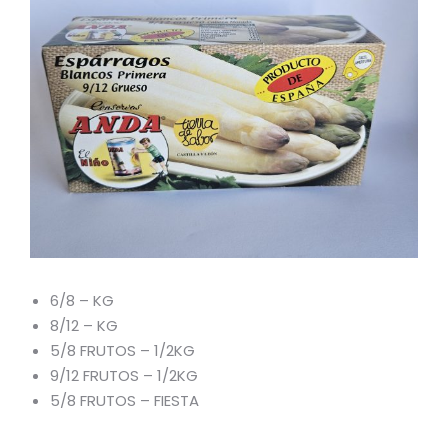
6/8 – KG
8/12 – KG
5/8 FRUTOS – 1/2KG
9/12 FRUTOS – 1/2KG
5/8 FRUTOS – FIESTA