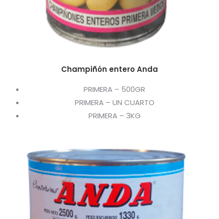
Champiñón entero Anda
PRIMERA – 500GR
PRIMERA – UN CUARTO
PRIMERA – 3KG