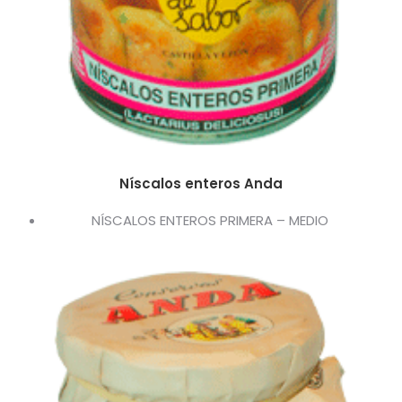
Níscalos enteros Anda
NÍSCALOS ENTEROS PRIMERA – MEDIO