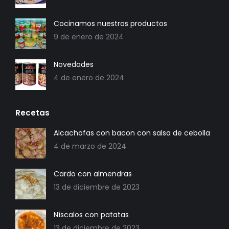
Cocinamos nuestros productos
9 de enero de 2024
Novedades
4 de enero de 2024
Recetas
Alcachofas con bacon con salsa de cebolla
4 de marzo de 2024
Cardo con almendras
13 de diciembre de 2023
Níscalos con patatas
13 de diciembre de 2023