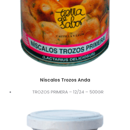
Níscalos Trozos Anda
TROZOS PRIMERA – 12/24 – 500GR