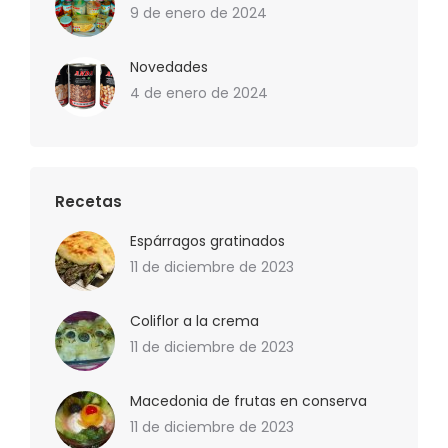
9 de enero de 2024
Novedades
4 de enero de 2024
Recetas
Espárragos gratinados
11 de diciembre de 2023
Coliflor a la crema
11 de diciembre de 2023
Macedonia de frutas en conserva
11 de diciembre de 2023