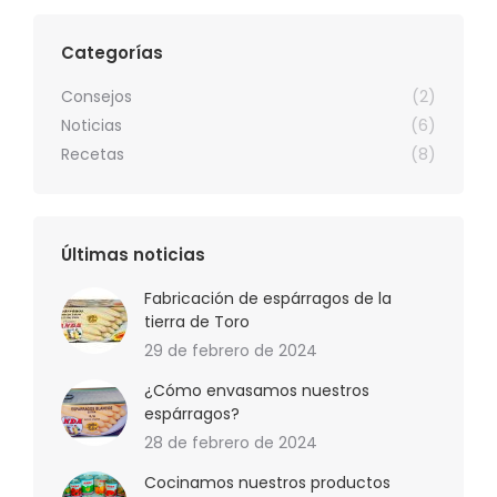
Categorías
Consejos
(2)
Noticias
(6)
Recetas
(8)
Últimas noticias
Fabricación de espárragos de la
tierra de Toro
29 de febrero de 2024
¿Cómo envasamos nuestros
espárragos?
28 de febrero de 2024
Cocinamos nuestros productos