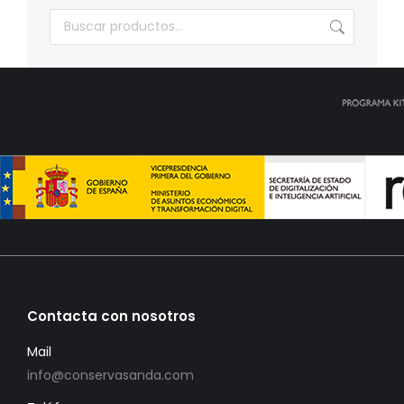
Contacta con nosotros
Mail
info@conservasanda.com