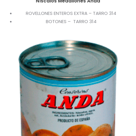
Níscalos Medallones Anda
ROVELLONES ENTEROS EXTRA – TARRO 314
BOTONES – TARRO 314