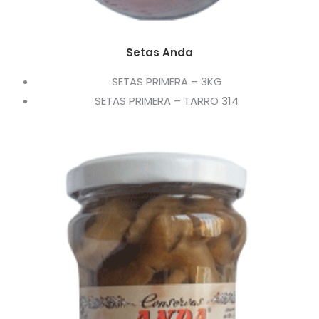
Setas Anda
SETAS PRIMERA – 3KG
SETAS PRIMERA – TARRO 314