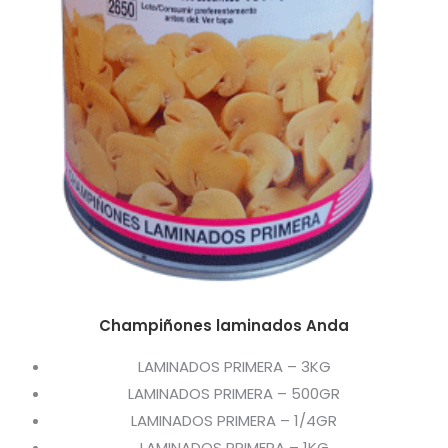
Champiñones laminados Anda
LAMINADOS PRIMERA – 3KG
LAMINADOS PRIMERA – 500GR
LAMINADOS PRIMERA – 1/4GR
LAMINADOS PRIMERA – 1KG