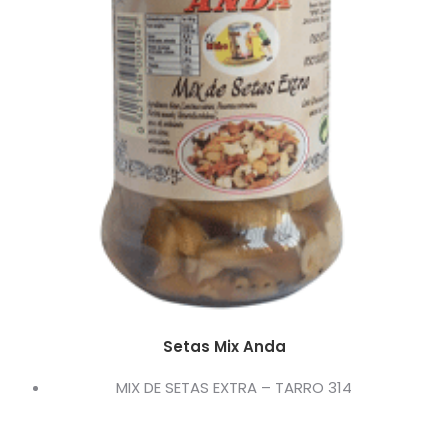
Setas Mix Anda
MIX DE SETAS EXTRA – TARRO 314