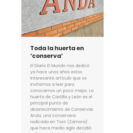
Toda la huerta en
‘conserva’
El Diario El Mundo nos dedicó
ya hace unos años estos
interesante artículo que os
invitamos a leer para
conocernos un poco mejor. La
huerta de Castilla y León es el
principal punto de
abastecimiento de Conservas
Anda, una conservera
radicada en Toro (Zamora)
que hace medio siglo decidió