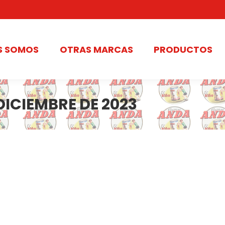
S SOMOS
OTRAS MARCAS
PRODUCTOS
 DICIEMBRE DE 2023