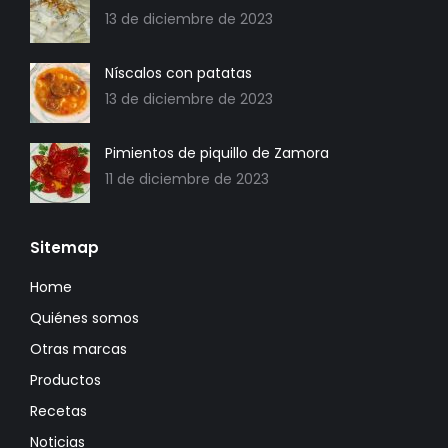
13 de diciembre de 2023
Níscalos con patatas
13 de diciembre de 2023
Pimientos de piquillo de Zamora
11 de diciembre de 2023
Sitemap
Home
Quiénes somos
Otras marcas
Productos
Recetas
Noticias