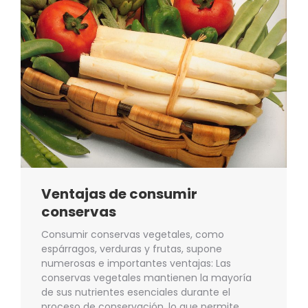
Ventajas de consumir
conservas
Consumir conservas vegetales, como
espárragos, verduras y frutas, supone
numerosas e importantes ventajas: Las
conservas vegetales mantienen la mayoría
de sus nutrientes esenciales durante el
proceso de conservación, lo que permite